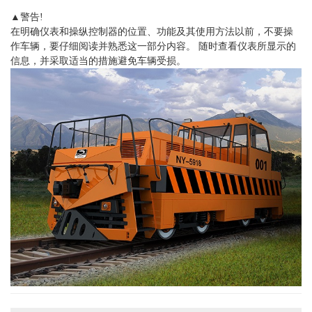
▲警告!
在明确仪表和操纵控制器的位置、功能及其使用方法以前，不要操
作车辆，要仔细阅读并熟悉这一部分内容。 随时查看仪表所显示的
信息，并采取适当的措施避免车辆受损。