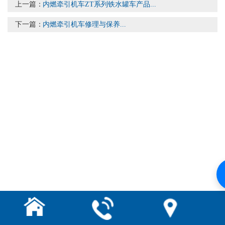
上一篇：
内燃牵引机车ZT系列铁水罐车产品...
下一篇：
​内燃牵引机车修理与保养...