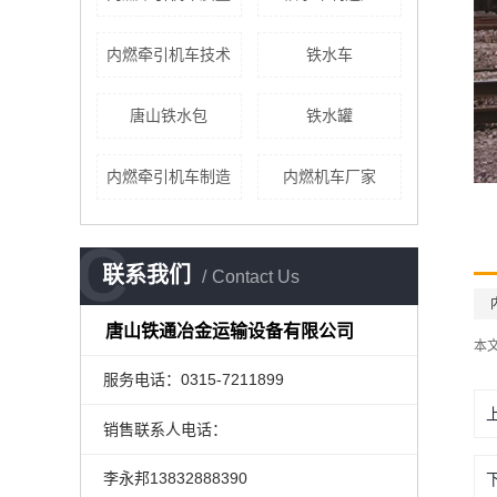
内燃牵引机车技术
铁水车
唐山铁水包
铁水罐
内燃牵引机车制造
内燃机车厂家
C
联系我们
Contact Us
唐山铁通冶金运输设备有限公司
本
服务电话：0315-7211899
销售联系人电话：
李永邦13832888390