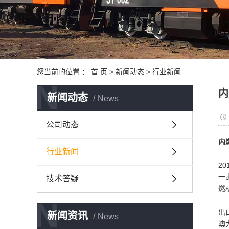
您当前的位置 ：
首 页
>
新闻动态
>
行业新闻
N
内
新闻动态
News
公司动态
内
行业新闻
2
一
技术答疑
燃
N
出
新闻资讯
News
澳