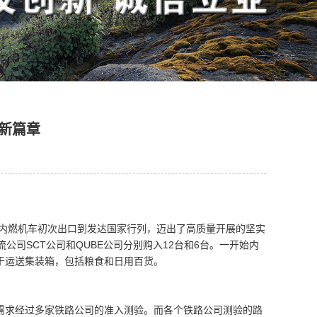
新篇章
内燃机车初次出口到发达国家行列，迈出了高质量开展的坚实
公司SCT公司和QUBE公司分别购入12台和6台。一开始内
于运送集装箱，包括粮食和日用百货。
需求经过多家铁路公司的准入测验。而各个铁路公司测验的路