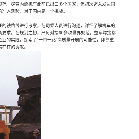
规范。尽管内燃机车此前已出口多个国家，但初次迈入发达国
的准入测验，对于国内是一个挑战。
亚的铁路线进行考察，与司乘人员进行沟通，详细了解机车的
场要求。在规划之初，严厉对接60多项世界规范，整车焊接都
业的实践，探索了“一带一路”高质量开展的可能性，即尊重
实在在的贡献。