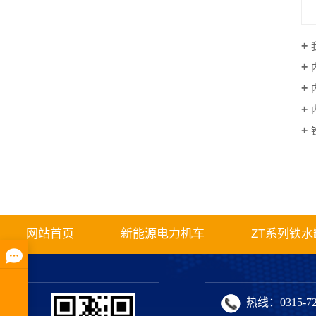
网站首页
新能源电力机车
ZT系列铁水
热线：0315-72