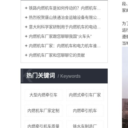
段
铁路内燃机车是如何传动的？内燃机车厂家告诉您
家
热烈祝贺唐山铁通冶金运输设备有限公司官网正式上线！
为
意大利科学家研制用于内燃机车的电动动能收回体系，内燃机车厂家说可节约20%动力
运
内燃机车厂家跟您聊聊我国"火车头"
遵
当
​内燃机车厂家：内燃机车和电力机车谁的岁数儿大？
内燃机车厂家和您聊聊它的贡献
K
热门关键词
Keywords
大型内燃牵引车
内燃式牵引车厂家
内燃机车厂家定制
内燃牵引机车
内燃牵引机车质量
铁水车制造厂