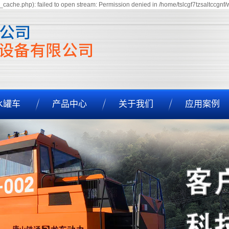
_cache.php): failed to open stream: Permission denied in /home/tslcgf7tzsaltccgnf
水罐车
产品中心
关于我们
应用案例